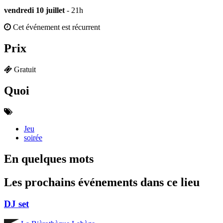
vendredi 10 juillet
- 21h
Cet événement est récurrent
Prix
Gratuit
Quoi
Jeu
soirée
En quelques mots
Les prochains événements dans ce lieu
DJ set