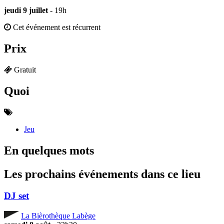
jeudi 9 juillet
- 19h
Cet événement est récurrent
Prix
Gratuit
Quoi
Jeu
En quelques mots
Les prochains événements dans ce lieu
DJ set
La Bièrothèque Labège